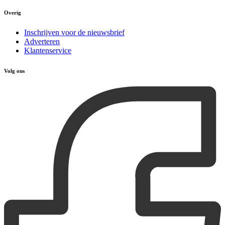
Overig
Inschrijven voor de nieuwsbrief
Adverteren
Klantenservice
Volg ons