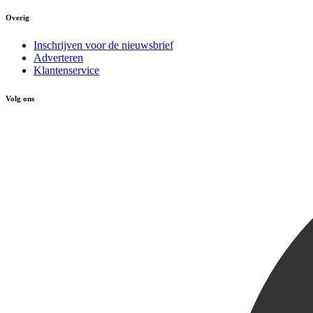
Overig
Inschrijven voor de nieuwsbrief
Adverteren
Klantenservice
Volg ons