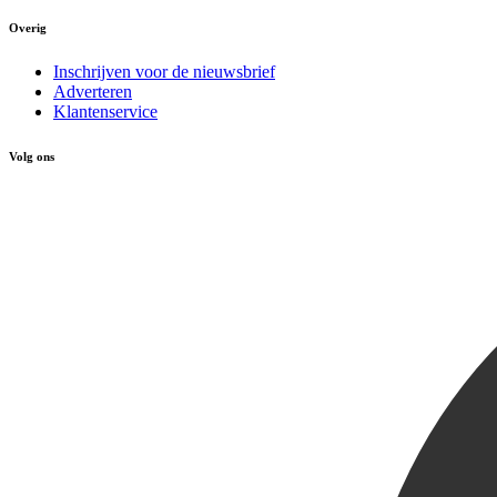
Overig
Inschrijven voor de nieuwsbrief
Adverteren
Klantenservice
Volg ons