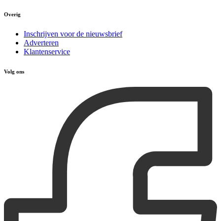
Overig
Inschrijven voor de nieuwsbrief
Adverteren
Klantenservice
Volg ons