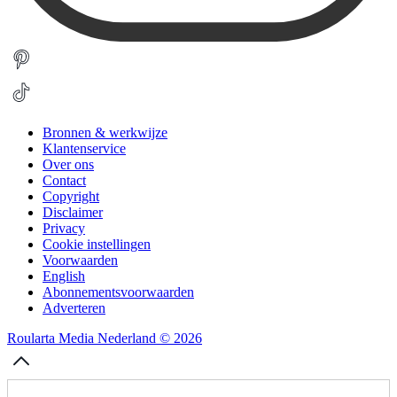
Bronnen & werkwijze
Klantenservice
Over ons
Contact
Copyright
Disclaimer
Privacy
Cookie instellingen
Voorwaarden
English
Abonnementsvoorwaarden
Adverteren
Roularta Media Nederland © 2026