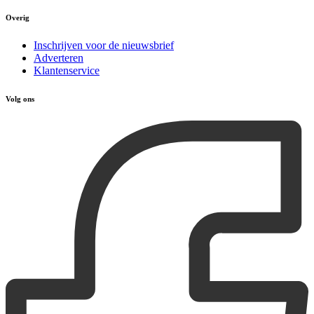
Overig
Inschrijven voor de nieuwsbrief
Adverteren
Klantenservice
Volg ons