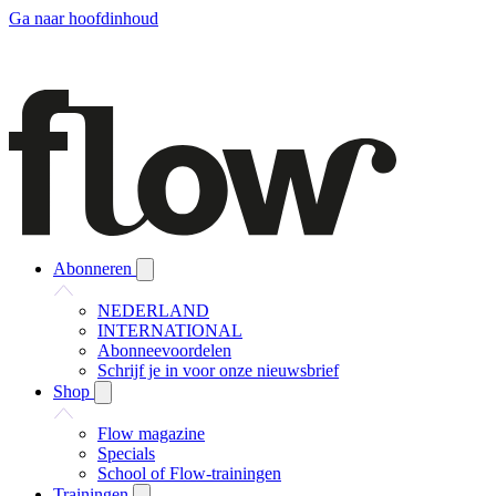
Ga naar hoofdinhoud
Abonneren
NEDERLAND
INTERNATIONAL
Abonneevoordelen
Schrijf je in voor onze nieuwsbrief
Shop
Flow magazine
Specials
School of Flow-trainingen
Trainingen