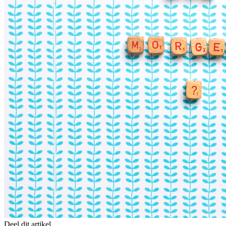
Deel dit artikel