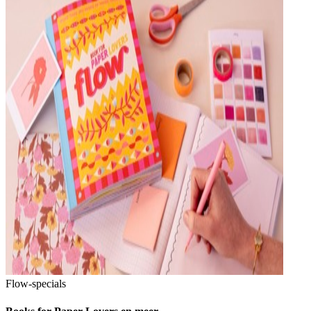
Flow-specials