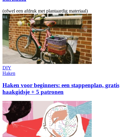
(ofwel een afdruk met plantaardig materiaal)
DIY
Haken
Haken voor beginners: een stappenplan, gratis
haakgidsje + 5 patronen