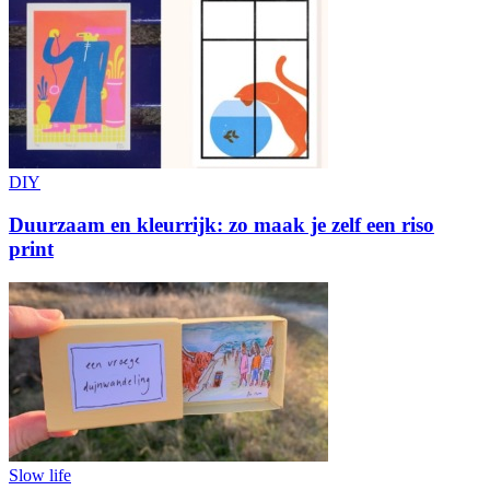
DIY
Duurzaam en kleurrijk: zo maak je zelf een riso
print
Slow life