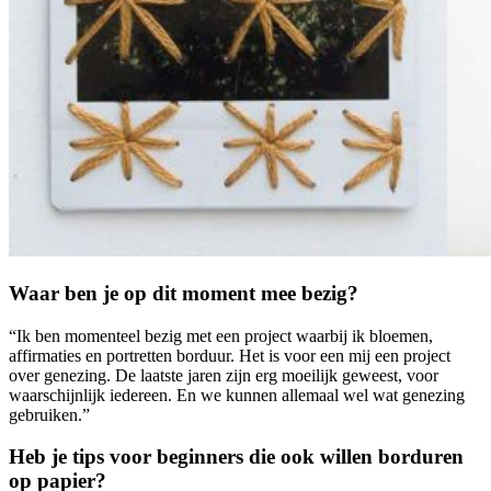
Waar ben je op dit moment mee bezig?
“Ik ben momenteel bezig met een project waarbij ik bloemen,
affirmaties en portretten borduur. Het is voor een mij een project
over genezing. De laatste jaren zijn erg moeilijk geweest, voor
waarschijnlijk iedereen. En we kunnen allemaal wel wat genezing
gebruiken.”
Heb je tips voor beginners die ook willen borduren
op papier?