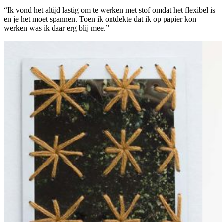
“Ik vond het altijd lastig om te werken met stof omdat het flexibel is
en je het moet spannen. Toen ik ontdekte dat ik op papier kon
werken was ik daar erg blij mee.”