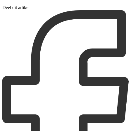
Deel dit artikel