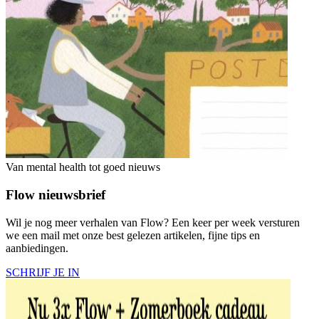
Van mental health tot goed nieuws
Flow nieuwsbrief
Wil je nog meer verhalen van Flow? Een keer per week versturen
we een mail met onze best gelezen artikelen, fijne tips en
aanbiedingen.
SCHRIJF JE IN