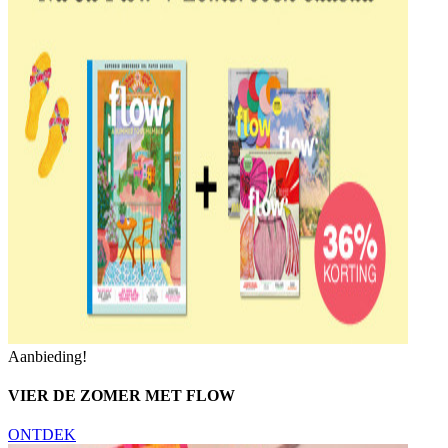
Aanbieding!
VIER DE ZOMER MET FLOW
ONTDEK