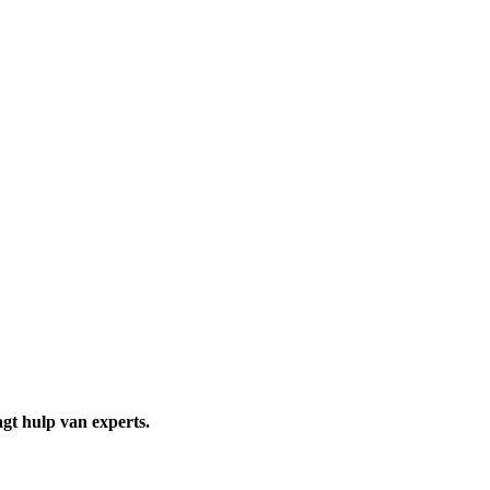
agt hulp van experts.