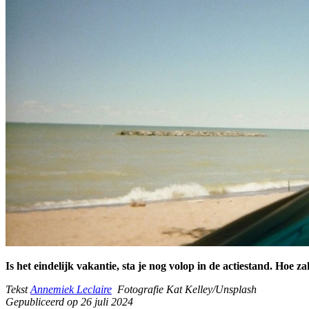
Is het eindelijk vakantie, sta je nog volop in de actiestand. Hoe
Tekst
Annemiek Leclaire
Fotografie Kat Kelley/Unsplash
Gepubliceerd op 26 juli 2024