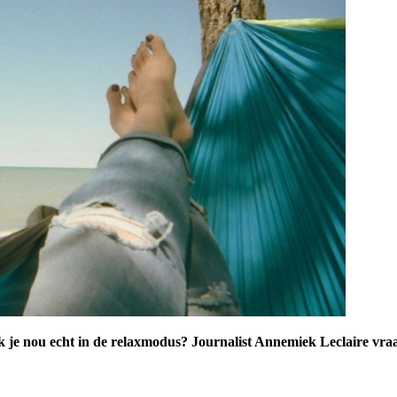
 zak je nou echt in de relaxmodus? Journalist Annemiek Leclaire vra