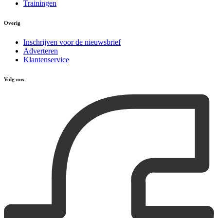
Trainingen
Overig
Inschrijven voor de nieuwsbrief
Adverteren
Klantenservice
Volg ons