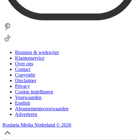
Bronnen & werkwijze
Klantenservice
Over ons
Contact
Copyright
Disclaimer
Privacy
Cookie instellingen
Voorwaarden
English
Abonnementsvoorwaarden
Adverteren
Roularta Media Nederland © 2026