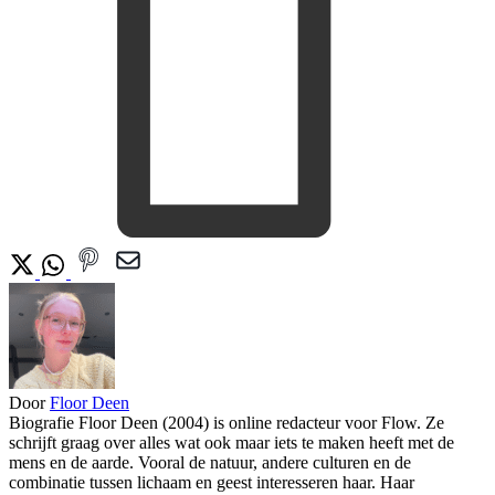
Door
Floor Deen
Biografie Floor Deen (2004) is online redacteur voor Flow. Ze
schrijft graag over alles wat ook maar iets te maken heeft met de
mens en de aarde. Vooral de natuur, andere culturen en de
combinatie tussen lichaam en geest interesseren haar. Haar