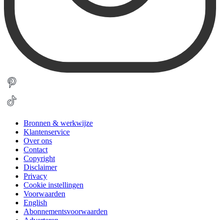
Bronnen & werkwijze
Klantenservice
Over ons
Contact
Copyright
Disclaimer
Privacy
Cookie instellingen
Voorwaarden
English
Abonnementsvoorwaarden