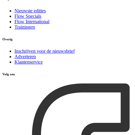
Nieuwste edities
Flow Specials
Flow International
Trainingen
Overig
Inschrijven voor de nieuwsbrief
Adverteren
Klantenservice
Volg ons