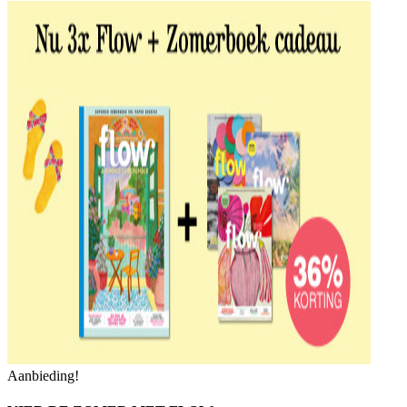
Aanbieding!