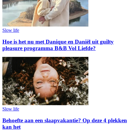
Slow life
Hoe is het nu met Danique en Daniël uit guilty
pleasure programma B&B Vol Liefde?
Slow life
Behoefte aan een slaapvakantie? Op deze 4 plekken
kan het