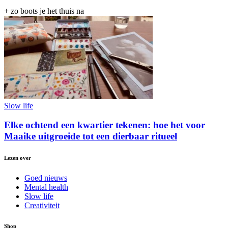
+ zo boots je het thuis na
Slow life
Elke ochtend een kwartier tekenen: hoe het voor
Maaike uitgroeide tot een dierbaar ritueel
Lezen over
Goed nieuws
Mental health
Slow life
Creativiteit
Shop