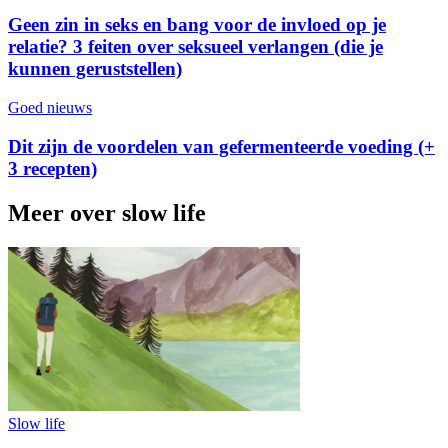
Geen zin in seks en bang voor de invloed op je
relatie? 3 feiten over seksueel verlangen (die je
kunnen geruststellen)
Goed nieuws
Dit zijn de voordelen van gefermenteerde voeding (+
3 recepten)
Meer over slow life
Slow life