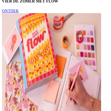
VIER DE ZOMER MET FLOW
ONTDEK