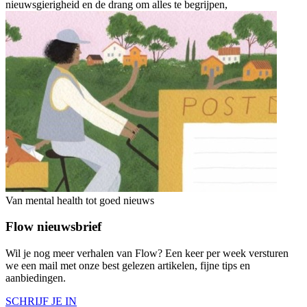
nieuwsgierigheid en de drang om alles te begrijpen,
Van mental health tot goed nieuws
Flow nieuwsbrief
Wil je nog meer verhalen van Flow? Een keer per week versturen
we een mail met onze best gelezen artikelen, fijne tips en
aanbiedingen.
SCHRIJF JE IN