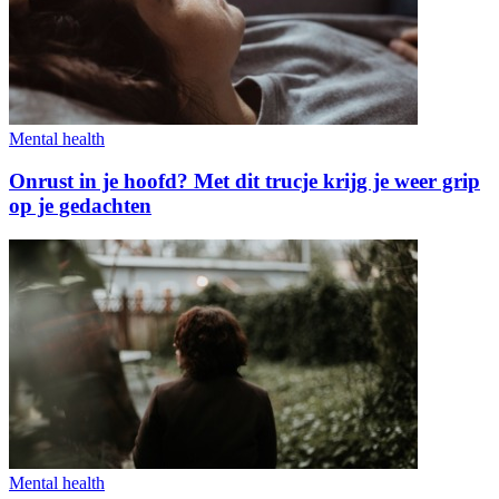
Mental health
Onrust in je hoofd? Met dit trucje krijg je weer grip
op je gedachten
Mental health