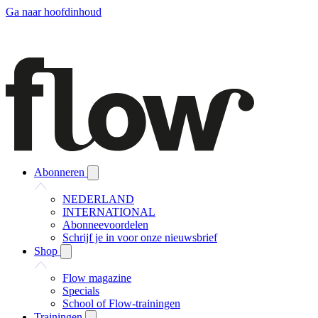
Ga naar hoofdinhoud
Abonneren
NEDERLAND
INTERNATIONAL
Abonneevoordelen
Schrijf je in voor onze nieuwsbrief
Shop
Flow magazine
Specials
School of Flow-trainingen
Trainingen