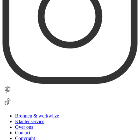
Bronnen & werkwijze
Klantenservice
Over ons
Contact
Copyright