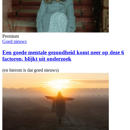
Premium
Goed nieuws
Een goede mentale gezondheid komt neer op deze 6
factoren, blijkt uit onderzoek
(en hierom is dat goed nieuws)