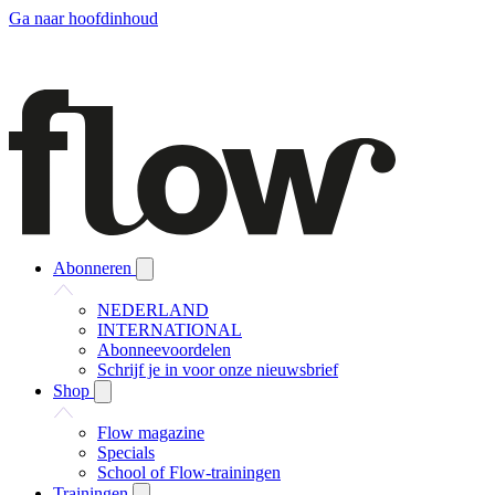
Ga naar hoofdinhoud
Abonneren
NEDERLAND
INTERNATIONAL
Abonneevoordelen
Schrijf je in voor onze nieuwsbrief
Shop
Flow magazine
Specials
School of Flow-trainingen
Trainingen