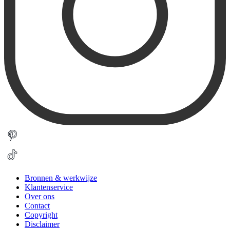
Bronnen & werkwijze
Klantenservice
Over ons
Contact
Copyright
Disclaimer