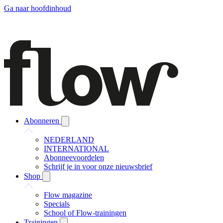
Ga naar hoofdinhoud
Abonneren
NEDERLAND
INTERNATIONAL
Abonneevoordelen
Schrijf je in voor onze nieuwsbrief
Shop
Flow magazine
Specials
School of Flow-trainingen
Trainingen