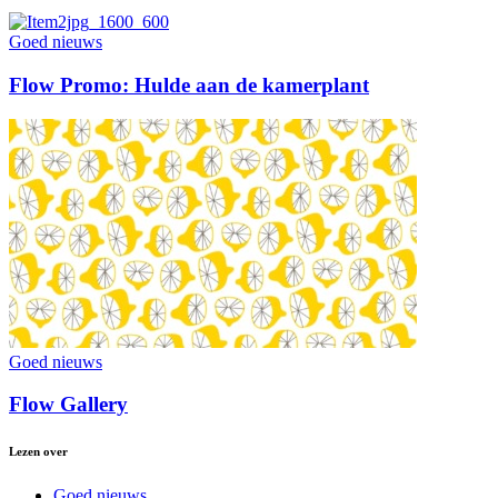
Goed nieuws
Flow Promo: Hulde aan de kamerplant
Goed nieuws
Flow Gallery
Lezen over
Goed nieuws