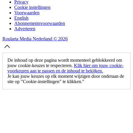
Privacy
Cookie instellingen
Voorwaarden
English
Abonnementsvoorwaarden
Adverteren
Roularta Media Nederland © 2026
De inhoud op deze pagina wordt momenteel geblokkeerd om
jouw cookie-keuzes te respecteren.
Klik hier om jouw cookie-
voorkeuren aan te passen en de inhoud te bekijken.
Je kan jouw keuzes op elk moment wijzigen door onderaan de
site op "Cookie-instellingen" te klikken."