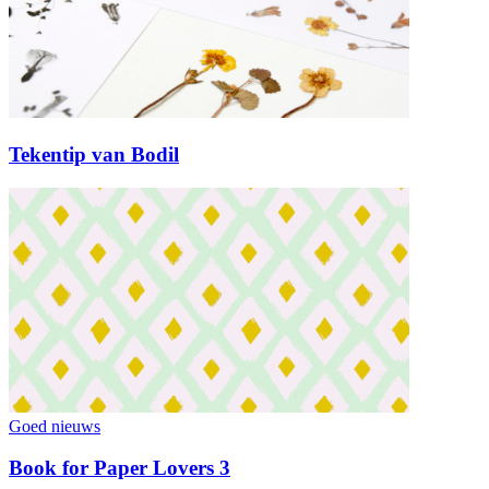
Tekentip van Bodil
Goed nieuws
Book for Paper Lovers 3