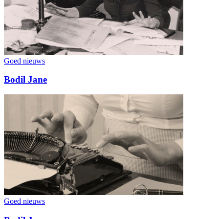
Goed nieuws
Bodil Jane
Goed nieuws