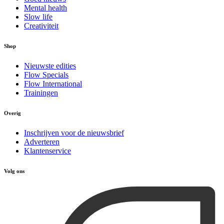
Mental health
Slow life
Creativiteit
Shop
Nieuwste edities
Flow Specials
Flow International
Trainingen
Overig
Inschrijven voor de nieuwsbrief
Adverteren
Klantenservice
Volg ons