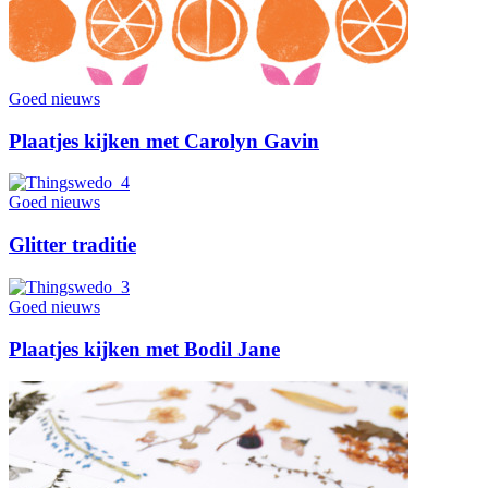
Goed nieuws
Plaatjes kijken met Carolyn Gavin
Goed nieuws
Glitter traditie
Goed nieuws
Plaatjes kijken met Bodil Jane