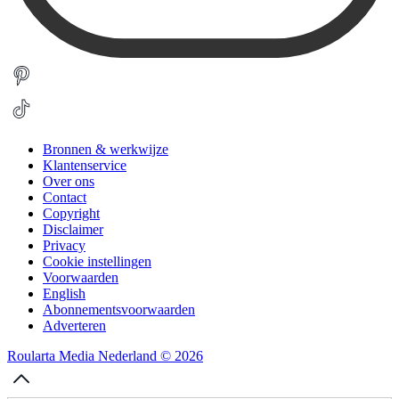
Bronnen & werkwijze
Klantenservice
Over ons
Contact
Copyright
Disclaimer
Privacy
Cookie instellingen
Voorwaarden
English
Abonnementsvoorwaarden
Adverteren
Roularta Media Nederland © 2026