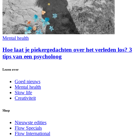
Mental health
Hoe laat je piekergedachten over het verleden los? 3
tips van een psycholoog
Lezen over
Goed nieuws
Mental health
Slow life
Creativiteit
Shop
Nieuwste edities
Flow Specials
Flow International