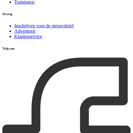
Trainingen
Overig
Inschrijven voor de nieuwsbrief
Adverteren
Klantenservice
Volg ons