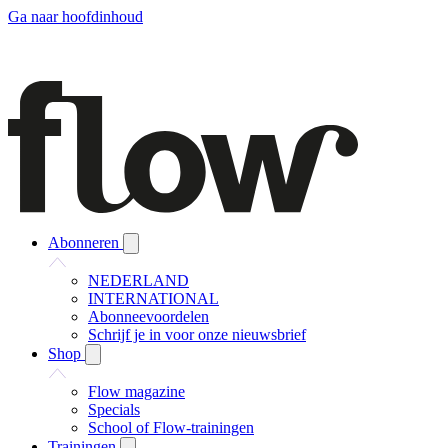
Ga naar hoofdinhoud
Abonneren
NEDERLAND
INTERNATIONAL
Abonneevoordelen
Schrijf je in voor onze nieuwsbrief
Shop
Flow magazine
Specials
School of Flow-trainingen
Trainingen