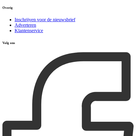
Overig
Inschrijven voor de nieuwsbrief
Adverteren
Klantenservice
Volg ons