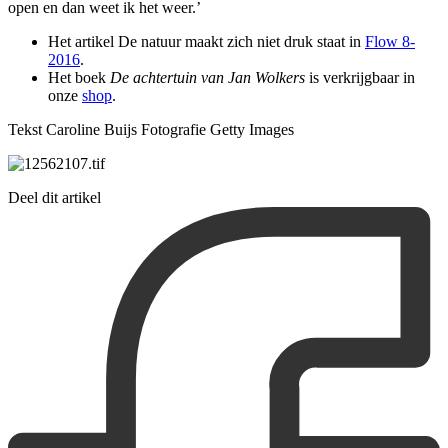
open en dan weet ik het weer.’
Het artikel De natuur maakt zich niet druk staat in
Flow 8-
2016
.
Het boek
De achtertuin van Jan Wolkers
is verkrijgbaar in
onze
shop
.
Tekst Caroline Buijs Fotografie Getty Images
Deel dit artikel