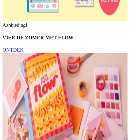
Aanbieding!
VIER DE ZOMER MET FLOW
ONTDEK