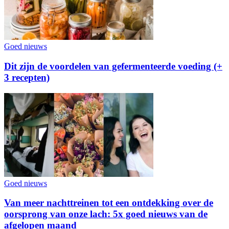
Goed nieuws
Dit zijn de voordelen van gefermenteerde voeding (+
3 recepten)
Goed nieuws
Van meer nachttreinen tot een ontdekking over de
oorsprong van onze lach: 5x goed nieuws van de
afgelopen maand