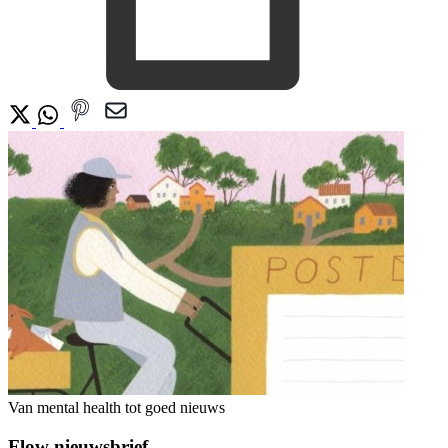
Van mental health tot goed nieuws
Flow nieuwsbrief