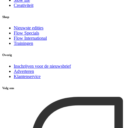
Slow life
Creativiteit
Shop
Nieuwste edities
Flow Specials
Flow International
Trainingen
Overig
Inschrijven voor de nieuwsbrief
Adverteren
Klantenservice
Volg ons