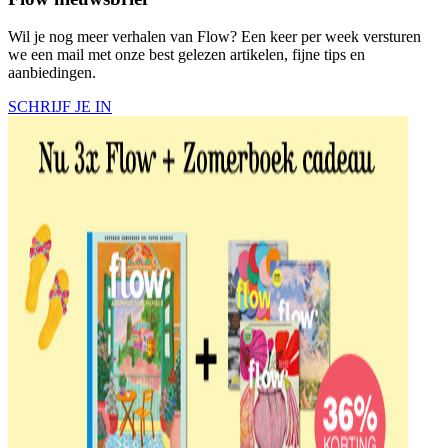
Wil je nog meer verhalen van Flow? Een keer per week versturen
we een mail met onze best gelezen artikelen, fijne tips en
aanbiedingen.
SCHRIJF JE IN