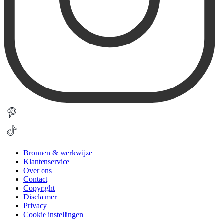
Bronnen & werkwijze
Klantenservice
Over ons
Contact
Copyright
Disclaimer
Privacy
Cookie instellingen