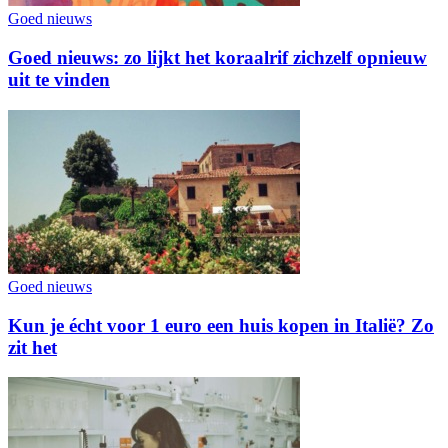
Goed nieuws
Goed nieuws: zo lijkt het koraalrif zichzelf opnieuw
uit te vinden
Goed nieuws
Kun je écht voor 1 euro een huis kopen in Italië? Zo
zit het