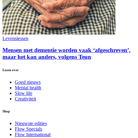
Levenslessen
Mensen met dementie worden vaak ‘afgeschreven’,
maar het kan anders, volgens Teun
Lezen over
Goed nieuws
Mental health
Slow life
Creativiteit
Shop
Nieuwste edities
Flow Specials
Flow International