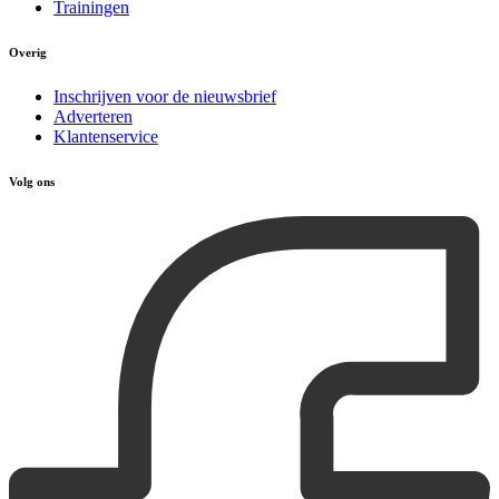
Trainingen
Overig
Inschrijven voor de nieuwsbrief
Adverteren
Klantenservice
Volg ons