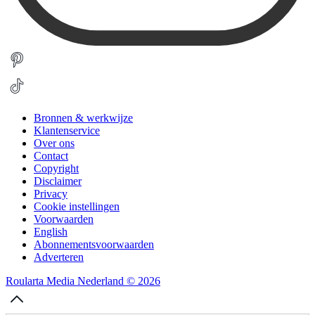
Bronnen & werkwijze
Klantenservice
Over ons
Contact
Copyright
Disclaimer
Privacy
Cookie instellingen
Voorwaarden
English
Abonnementsvoorwaarden
Adverteren
Roularta Media Nederland © 2026