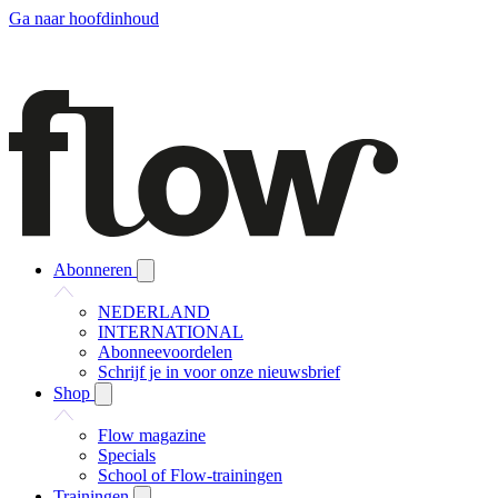
Ga naar hoofdinhoud
Abonneren
NEDERLAND
INTERNATIONAL
Abonneevoordelen
Schrijf je in voor onze nieuwsbrief
Shop
Flow magazine
Specials
School of Flow-trainingen
Trainingen