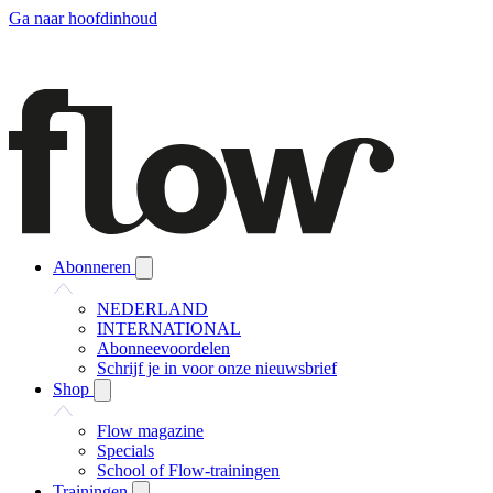
Ga naar hoofdinhoud
Abonneren
NEDERLAND
INTERNATIONAL
Abonneevoordelen
Schrijf je in voor onze nieuwsbrief
Shop
Flow magazine
Specials
School of Flow-trainingen
Trainingen