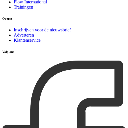
Flow International
Trainingen
Overig
Inschrijven voor de nieuwsbrief
Adverteren
Klantenservice
Volg ons