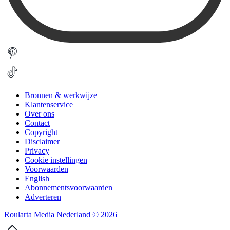
Bronnen & werkwijze
Klantenservice
Over ons
Contact
Copyright
Disclaimer
Privacy
Cookie instellingen
Voorwaarden
English
Abonnementsvoorwaarden
Adverteren
Roularta Media Nederland © 2026