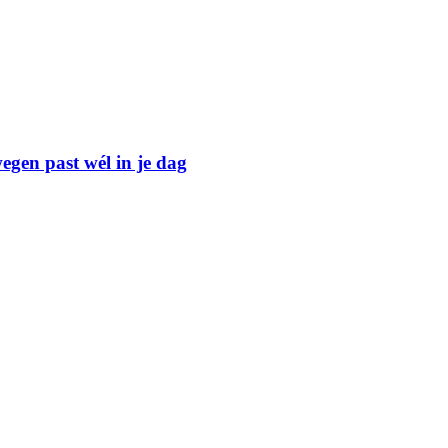
egen past wél in je dag