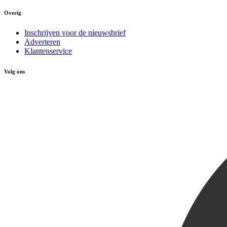
Overig
Inschrijven voor de nieuwsbrief
Adverteren
Klantenservice
Volg ons