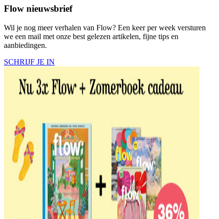
Flow nieuwsbrief
Wil je nog meer verhalen van Flow? Een keer per week versturen
we een mail met onze best gelezen artikelen, fijne tips en
aanbiedingen.
SCHRIJF JE IN