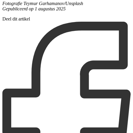
Fotografie Teymur Garhamanov/Unsplash
Gepubliceerd op 1 augustus 2025
Deel dit artikel