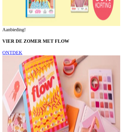
Aanbieding!
VIER DE ZOMER MET FLOW
ONTDEK