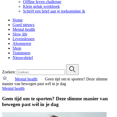
Offline leven challenge
Klein geluk werkboek
Schrijf een brief aan je toekomstige ik
Home
Goed nieuws
Mental health
Slow life
Levenslessen
Abonneren
Shop
Trainingen
Nieuwsbrief
Zoeken:
Mental health
Geen tijd om te sporten? Deze slimme
manier van bewegen past wél in je dag
Mental health
Geen tijd om te sporten? Deze slimme manier van
bewegen past wél in je dag