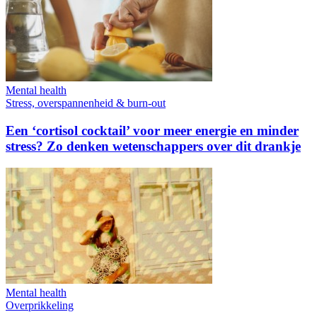
Mental health
Stress, overspannenheid & burn-out
Een ‘cortisol cocktail’ voor meer energie en minder
stress? Zo denken wetenschappers over dit drankje
Mental health
Overprikkeling