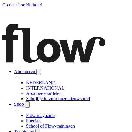
Ga naar hoofdinhoud
Abonneren
NEDERLAND
INTERNATIONAL
Abonneevoordelen
Schrijf je in voor onze nieuwsbrief
Shop
Flow magazine
Specials
School of Flow-trainingen
Trainingen