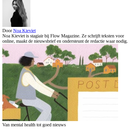
Door
Noa Kieviet
Noa Kieviet is stagiair bij Flow Magazine. Ze schrijft teksten voor
online, maakt de nieuwsbrief en ondersteunt de redactie waar nodig.
Van mental health tot goed nieuws