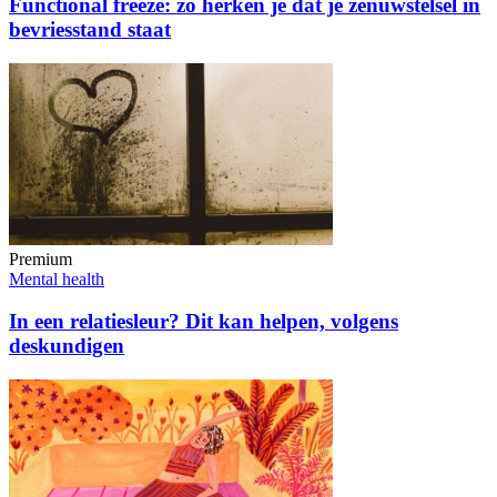
Functional freeze: zo herken je dat je zenuwstelsel in
bevriesstand staat
Premium
Mental health
In een relatiesleur? Dit kan helpen, volgens
deskundigen