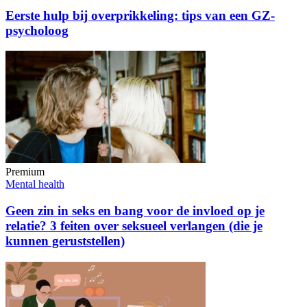
Eerste hulp bij overprikkeling: tips van een GZ-
psycholoog
Premium
Mental health
Geen zin in seks en bang voor de invloed op je
relatie? 3 feiten over seksueel verlangen (die je
kunnen geruststellen)