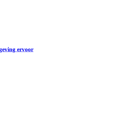
geving ervoor