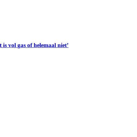
is vol gas of helemaal niet’