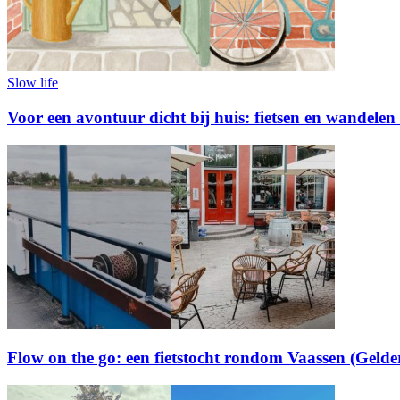
Slow life
Voor een avontuur dicht bij huis: fietsen en wandel
Flow on the go: een fietstocht rondom Vaassen (Gelde