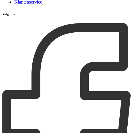
Klantenservice
Volg ons