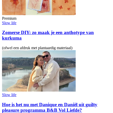
Premium
Slow life
Zomerse DIY: zo maak je een anthotype van
kurkuma
(ofwel een afdruk met plantaardig materiaal)
Slow life
Hoe is het nu met Danique en Daniël uit guilty
pleasure programma B&B Vol Liefde?