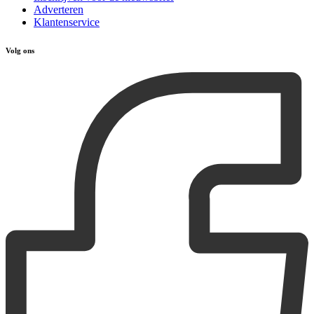
Adverteren
Klantenservice
Volg ons