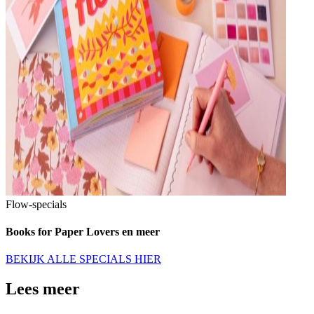
Flow-specials
Books for Paper Lovers en meer
BEKIJK ALLE SPECIALS HIER
Lees meer