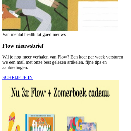
Van mental health tot goed nieuws
Flow nieuwsbrief
Wil je nog meer verhalen van Flow? Een keer per week versturen
we een mail met onze best gelezen artikelen, fijne tips en
aanbiedingen.
SCHRIJF JE IN