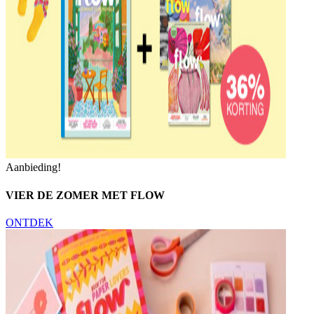
Aanbieding!
VIER DE ZOMER MET FLOW
ONTDEK