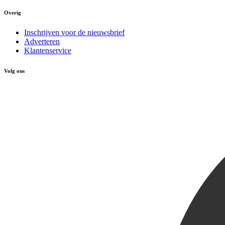
Overig
Inschrijven voor de nieuwsbrief
Adverteren
Klantenservice
Volg ons