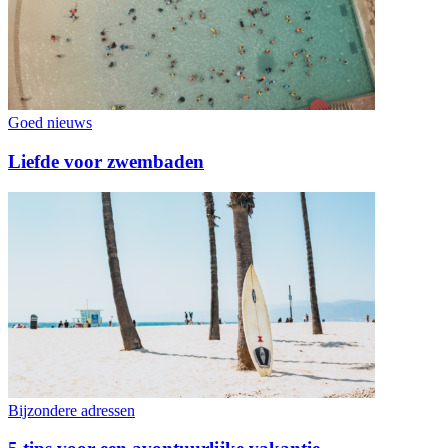
Goed nieuws
Liefde voor zwembaden
Bijzondere adressen