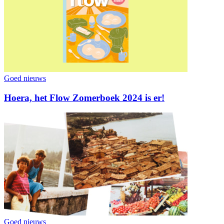
Goed nieuws
Hoera, het Flow Zomerboek 2024 is er!
Goed nieuws