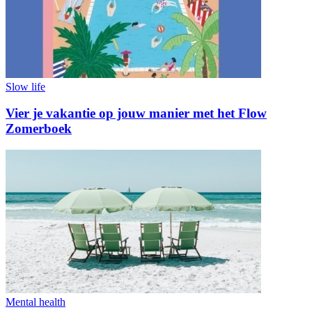
Slow life
Vier je vakantie op jouw manier met het Flow
Zomerboek
Mental health