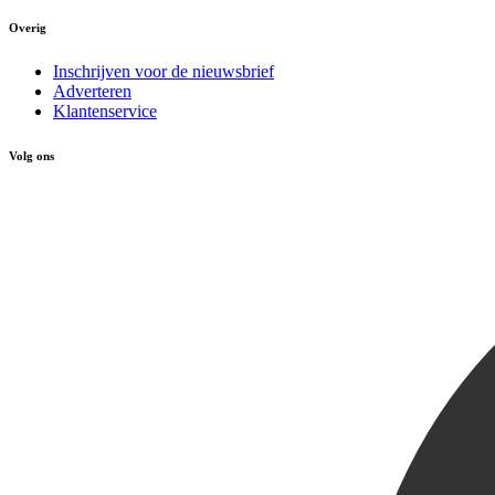
Overig
Inschrijven voor de nieuwsbrief
Adverteren
Klantenservice
Volg ons