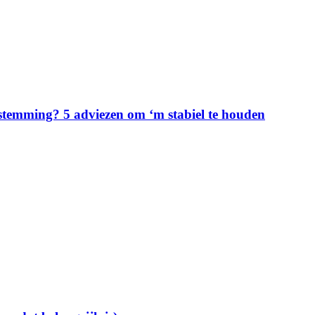
e stemming? 5 adviezen om ‘m stabiel te houden