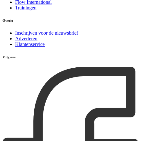
Flow International
Trainingen
Overig
Inschrijven voor de nieuwsbrief
Adverteren
Klantenservice
Volg ons