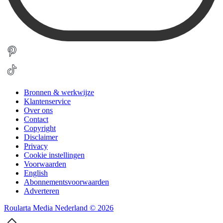
Bronnen & werkwijze
Klantenservice
Over ons
Contact
Copyright
Disclaimer
Privacy
Cookie instellingen
Voorwaarden
English
Abonnementsvoorwaarden
Adverteren
Roularta Media Nederland © 2026