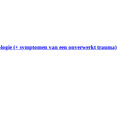
ologie (+ symptomen van een onverwerkt trauma)