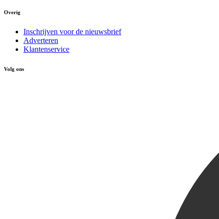
Overig
Inschrijven voor de nieuwsbrief
Adverteren
Klantenservice
Volg ons