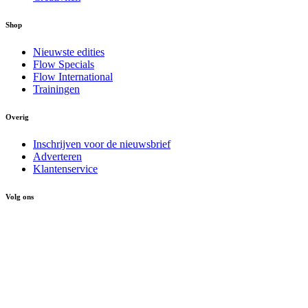
Shop
Nieuwste edities
Flow Specials
Flow International
Trainingen
Overig
Inschrijven voor de nieuwsbrief
Adverteren
Klantenservice
Volg ons