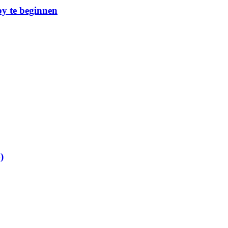
y te beginnen
)