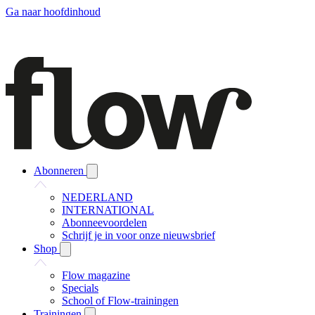
Ga naar hoofdinhoud
Abonneren
NEDERLAND
INTERNATIONAL
Abonneevoordelen
Schrijf je in voor onze nieuwsbrief
Shop
Flow magazine
Specials
School of Flow-trainingen
Trainingen