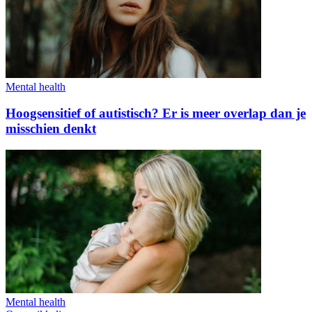
Mental health
Hoogsensitief of autistisch? Er is meer overlap dan je
misschien denkt
Mental health