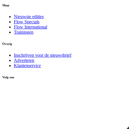
Shop
Nieuwste edities
Flow Specials
Flow International
Trainingen
Overig
Inschrijven voor de nieuwsbrief
Adverteren
Klantenservice
Volg ons