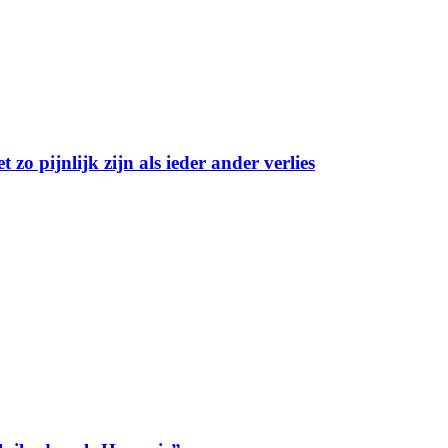
 zo pijnlijk zijn als ieder ander verlies