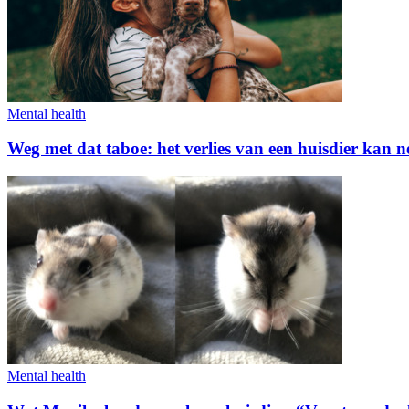
Mental health
Weg met dat taboe: het verlies van een huisdier kan net
Mental health