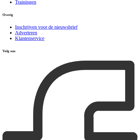
Trainingen
Overig
Inschrijven voor de nieuwsbrief
Adverteren
Klantenservice
Volg ons