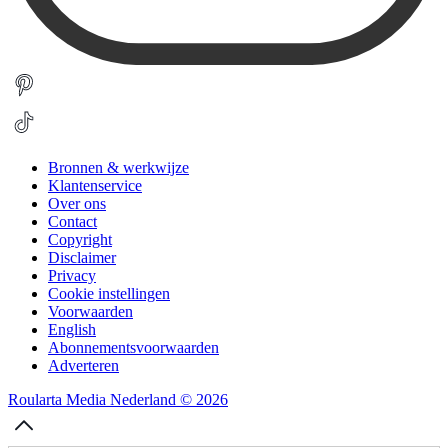
Bronnen & werkwijze
Klantenservice
Over ons
Contact
Copyright
Disclaimer
Privacy
Cookie instellingen
Voorwaarden
English
Abonnementsvoorwaarden
Adverteren
Roularta Media Nederland © 2026