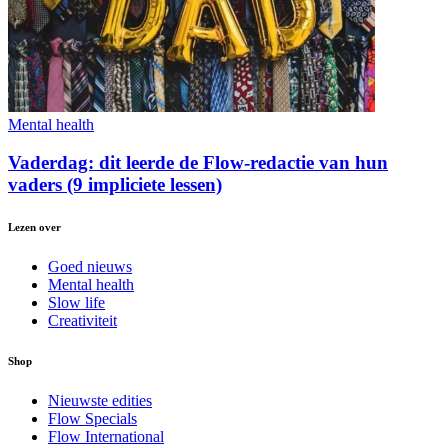
Mental health
Vaderdag: dit leerde de Flow-redactie van hun
vaders (9 impliciete lessen)
Lezen over
Goed nieuws
Mental health
Slow life
Creativiteit
Shop
Nieuwste edities
Flow Specials
Flow International