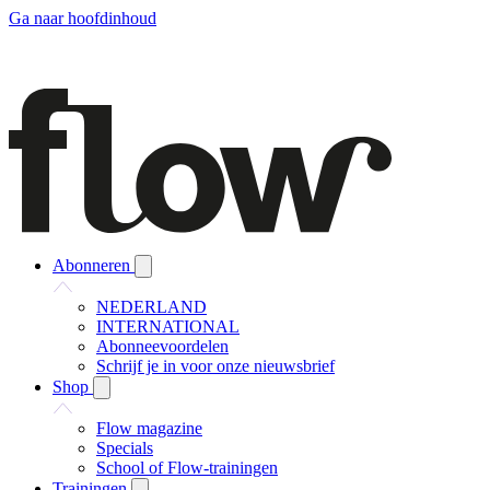
Ga naar hoofdinhoud
Abonneren
NEDERLAND
INTERNATIONAL
Abonneevoordelen
Schrijf je in voor onze nieuwsbrief
Shop
Flow magazine
Specials
School of Flow-trainingen
Trainingen