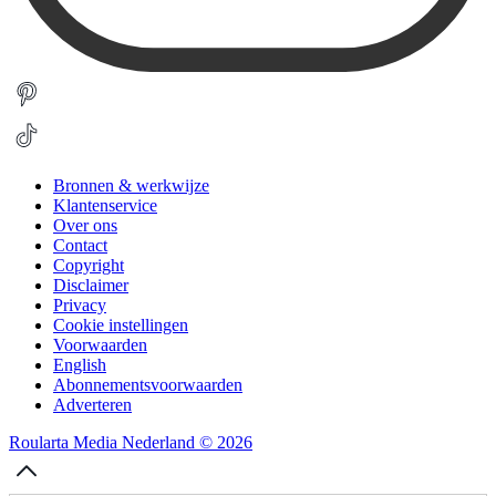
Bronnen & werkwijze
Klantenservice
Over ons
Contact
Copyright
Disclaimer
Privacy
Cookie instellingen
Voorwaarden
English
Abonnementsvoorwaarden
Adverteren
Roularta Media Nederland © 2026