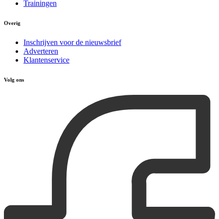
Trainingen
Overig
Inschrijven voor de nieuwsbrief
Adverteren
Klantenservice
Volg ons