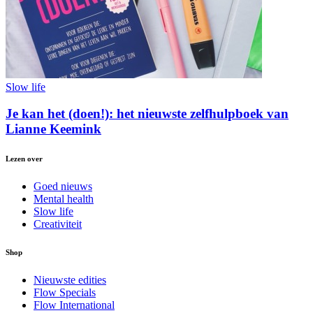
Slow life
Je kan het (doen!): het nieuwste zelfhulpboek van
Lianne Keemink
Lezen over
Goed nieuws
Mental health
Slow life
Creativiteit
Shop
Nieuwste edities
Flow Specials
Flow International