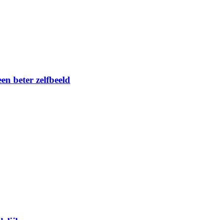
en beter zelfbeeld