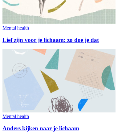
Mental health
Lief zijn voor je lichaam: zo doe je dat
Mental health
Anders kijken naar je lichaam