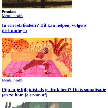
Premium
Mental health
In een relatiesleur? Dit kan helpen, volgens
deskundigen
Mental health
Pijn in je lijf, juist als je druk bent? Dit is somatisatie
(en zo kom je ervan af)