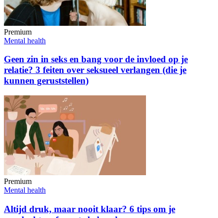
Premium
Mental health
Geen zin in seks en bang voor de invloed op je
relatie? 3 feiten over seksueel verlangen (die je
kunnen geruststellen)
Premium
Mental health
Altijd druk, maar nooit klaar? 6 tips om je