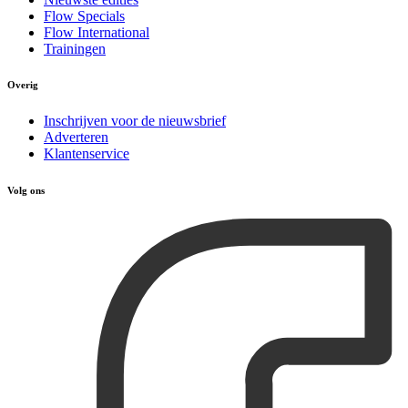
Flow Specials
Flow International
Trainingen
Overig
Inschrijven voor de nieuwsbrief
Adverteren
Klantenservice
Volg ons