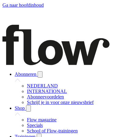
Ga naar hoofdinhoud
Abonneren
NEDERLAND
INTERNATIONAL
Abonneevoordelen
Schrijf je in voor onze nieuwsbrief
Shop
Flow magazine
Specials
School of Flow-trainingen
Trainingen