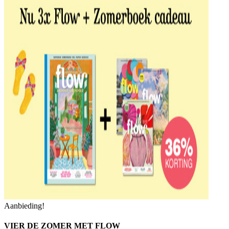
Aanbieding!
VIER DE ZOMER MET FLOW