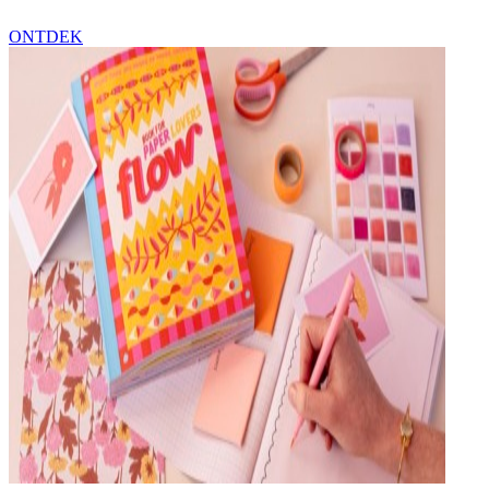
ONTDEK