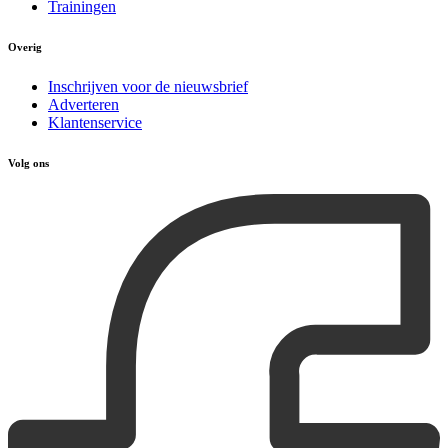
Trainingen
Overig
Inschrijven voor de nieuwsbrief
Adverteren
Klantenservice
Volg ons