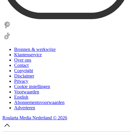
Bronnen & werkwijze
Klantenservice
Over ons
Contact
Copyright
Disclaimer
Privacy
Cookie instellingen
Voorwaarden
English
Abonnementsvoorwaarden
Adverteren
Roularta Media Nederland © 2026