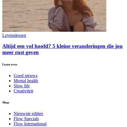
Levenslessen
Altijd een vol hoofd? 5 kleine veranderingen die jou
meer rust geven
Lezen over
Goed nieuws
Mental health
Slow life
Creativiteit
Shop
Nieuwste edities
Flow Specials
Flow International