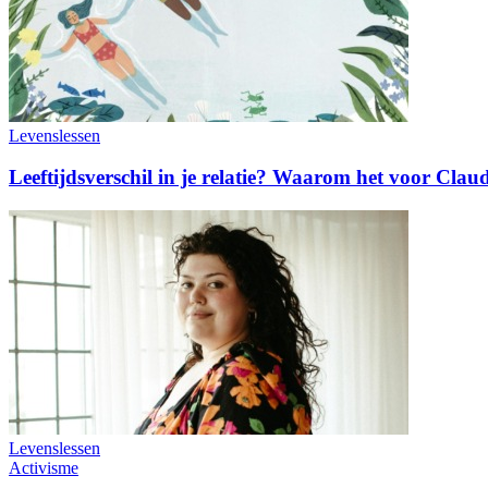
Levenslessen
Leeftijdsverschil in je relatie? Waarom het voor Claud
Levenslessen
Activisme