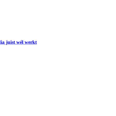
ia juist wél werkt