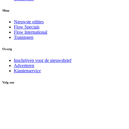
Shop
Nieuwste edities
Flow Specials
Flow International
Trainingen
Overig
Inschrijven voor de nieuwsbrief
Adverteren
Klantenservice
Volg ons