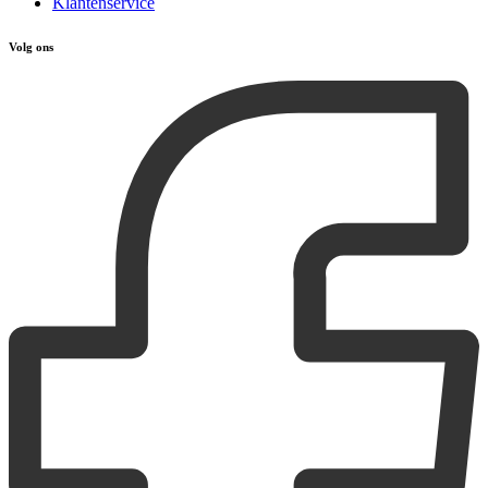
Klantenservice
Volg ons