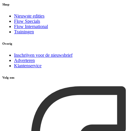
Shop
Nieuwste edities
Flow Specials
Flow International
Trainingen
Overig
Inschrijven voor de nieuwsbrief
Adverteren
Klantenservice
Volg ons