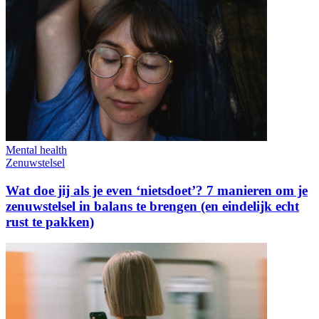
Mental health
Zenuwstelsel
Wat doe jij als je even ‘nietsdoet’? 7 manieren om je
zenuwstelsel in balans te brengen (en eindelijk echt
rust te pakken)