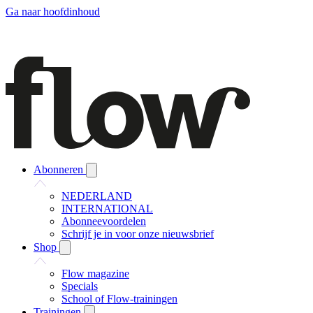
Ga naar hoofdinhoud
Abonneren
NEDERLAND
INTERNATIONAL
Abonneevoordelen
Schrijf je in voor onze nieuwsbrief
Shop
Flow magazine
Specials
School of Flow-trainingen
Trainingen