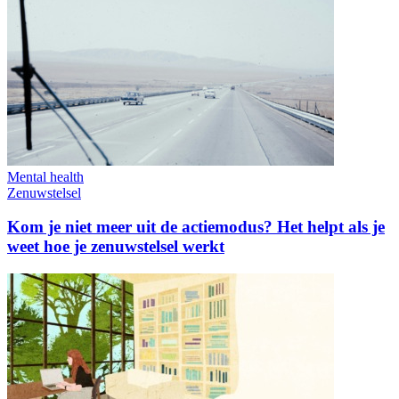
Mental health
Zenuwstelsel
Kom je niet meer uit de actiemodus? Het helpt als je
weet hoe je zenuwstelsel werkt