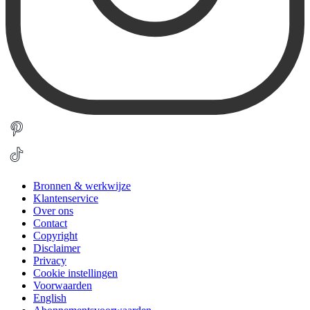
Bronnen & werkwijze
Klantenservice
Over ons
Contact
Copyright
Disclaimer
Privacy
Cookie instellingen
Voorwaarden
English