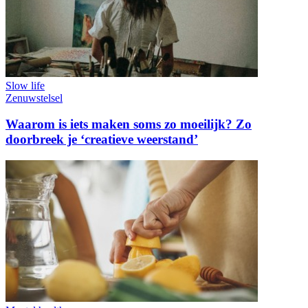
Slow life
Zenuwstelsel
Waarom is iets maken soms zo moeilijk? Zo
doorbreek je ‘creatieve weerstand’