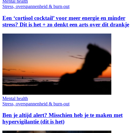
Mental health
Stress, overspannenheid & burn-out
Een ‘cortisol cocktail’ voor meer energie en minder
stress? Dit is het + zo denkt een arts over dit drankje
Mental health
Stress, overspannenheid & burn-out
Ben je altijd alert? Misschien heb je te maken met
hypervigilantie (dit is het)