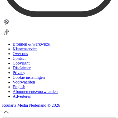
Bronnen & werkwijze
Klantenservice
Over ons
Contact
Copyright
Disclaimer
Privacy
Cookie instellingen
Voorwaarden
English
Abonnementsvoorwaarden
Adverteren
Roularta Media Nederland © 2026