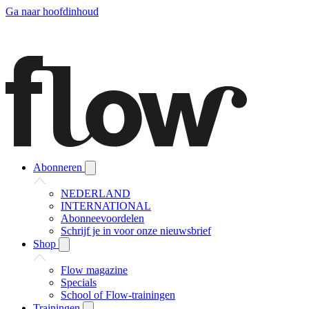
Ga naar hoofdinhoud
Abonneren
NEDERLAND
INTERNATIONAL
Abonneevoordelen
Schrijf je in voor onze nieuwsbrief
Shop
Flow magazine
Specials
School of Flow-trainingen
Trainingen