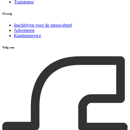
Trainingen
Overig
Inschrijven voor de nieuwsbrief
Adverteren
Klantenservice
Volg ons