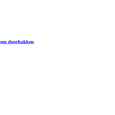
nopen doorhakken