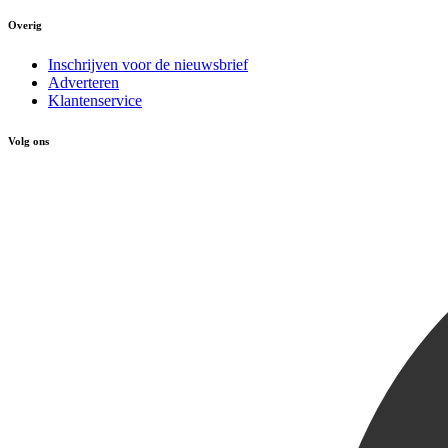
Overig
Inschrijven voor de nieuwsbrief
Adverteren
Klantenservice
Volg ons