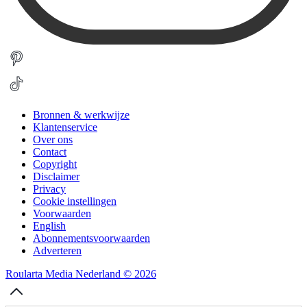
Bronnen & werkwijze
Klantenservice
Over ons
Contact
Copyright
Disclaimer
Privacy
Cookie instellingen
Voorwaarden
English
Abonnementsvoorwaarden
Adverteren
Roularta Media Nederland © 2026