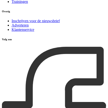
Trainingen
Overig
Inschrijven voor de nieuwsbrief
Adverteren
Klantenservice
Volg ons