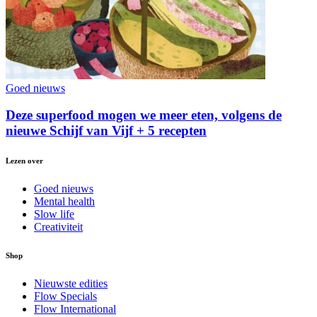
Goed nieuws
Deze superfood mogen we meer eten, volgens de
nieuwe Schijf van Vijf + 5 recepten
Lezen over
Goed nieuws
Mental health
Slow life
Creativiteit
Shop
Nieuwste edities
Flow Specials
Flow International