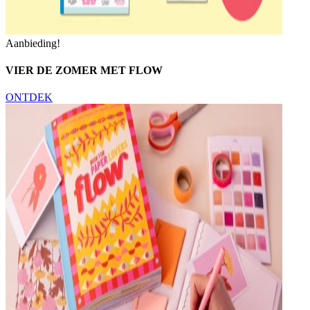
Aanbieding!
VIER DE ZOMER MET FLOW
ONTDEK