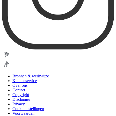
Bronnen & werkwijze
Klantenservice
Over ons
Contact
Copyright
Disclaimer
Privacy
Cookie instellingen
Voorwaarden