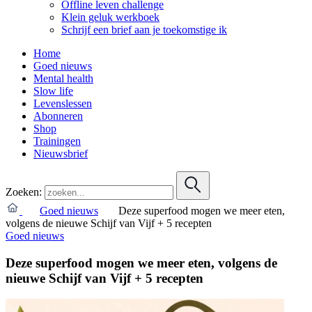
Offline leven challenge
Klein geluk werkboek
Schrijf een brief aan je toekomstige ik
Home
Goed nieuws
Mental health
Slow life
Levenslessen
Abonneren
Shop
Trainingen
Nieuwsbrief
Zoeken:
Goed nieuws
Deze superfood mogen we meer eten,
volgens de nieuwe Schijf van Vijf + 5 recepten
Goed nieuws
Deze superfood mogen we meer eten, volgens de
nieuwe Schijf van Vijf + 5 recepten