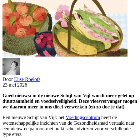
Door
Elise Roelofs
23 mei 2026
Goed nieuws: in de nieuwe Schijf van Vijf wordt meer gelet op
duurzaamheid en voedselveiligheid. Deze vleesvervanger mogen
we daarom meer in ons dieet verwerken (en zo doe je dat).
Een nieuwe Schijf van Vijf: het
Voedingscentrum
heeft de
wetenschappelijke inzichten van de Gezondheidsraad vertaald naar
een nieuw eetpatroon met praktische adviezen voor verschillende
type eters.