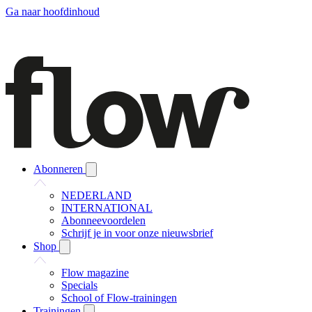
Ga naar hoofdinhoud
Abonneren
NEDERLAND
INTERNATIONAL
Abonneevoordelen
Schrijf je in voor onze nieuwsbrief
Shop
Flow magazine
Specials
School of Flow-trainingen
Trainingen