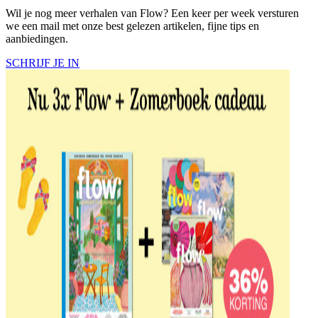
Wil je nog meer verhalen van Flow? Een keer per week versturen
we een mail met onze best gelezen artikelen, fijne tips en
aanbiedingen.
SCHRIJF JE IN