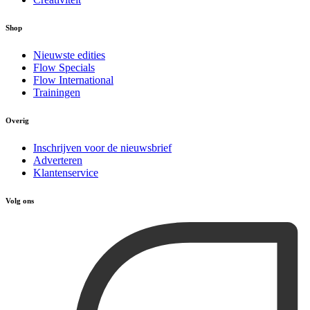
Shop
Nieuwste edities
Flow Specials
Flow International
Trainingen
Overig
Inschrijven voor de nieuwsbrief
Adverteren
Klantenservice
Volg ons