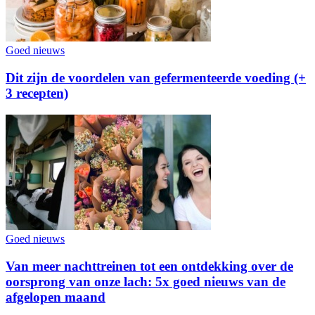
Goed nieuws
Dit zijn de voordelen van gefermenteerde voeding (+
3 recepten)
Goed nieuws
Van meer nachttreinen tot een ontdekking over de
oorsprong van onze lach: 5x goed nieuws van de
afgelopen maand