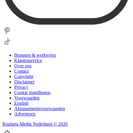
Bronnen & werkwijze
Klantenservice
Over ons
Contact
Copyright
Disclaimer
Privacy
Cookie instellingen
Voorwaarden
English
Abonnementsvoorwaarden
Adverteren
Roularta Media Nederland © 2026