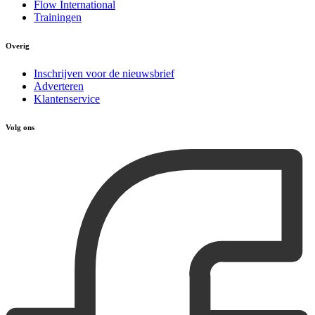
Flow International
Trainingen
Overig
Inschrijven voor de nieuwsbrief
Adverteren
Klantenservice
Volg ons