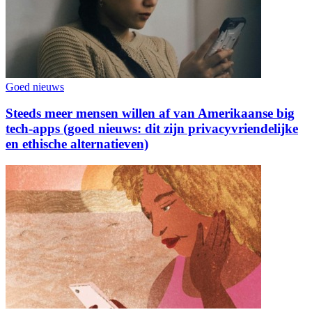
Goed nieuws
Steeds meer mensen willen af van Amerikaanse big
tech-apps (goed nieuws: dit zijn privacyvriendelijke
en ethische alternatieven)