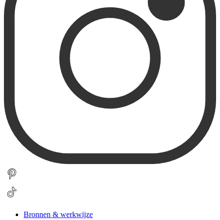
Bronnen & werkwijze