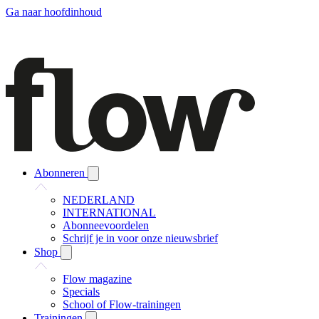
Ga naar hoofdinhoud
Abonneren
NEDERLAND
INTERNATIONAL
Abonneevoordelen
Schrijf je in voor onze nieuwsbrief
Shop
Flow magazine
Specials
School of Flow-trainingen
Trainingen