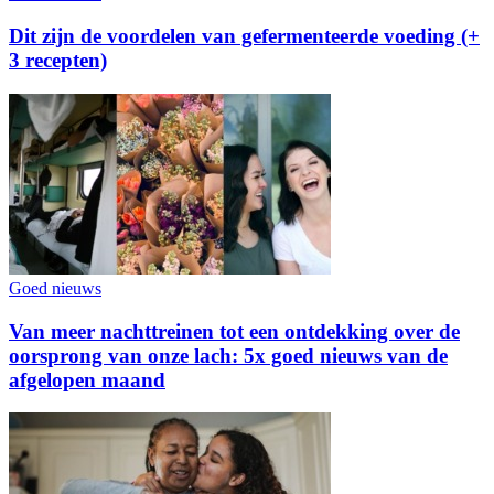
Dit zijn de voordelen van gefermenteerde voeding (+
3 recepten)
Goed nieuws
Van meer nachttreinen tot een ontdekking over de
oorsprong van onze lach: 5x goed nieuws van de
afgelopen maand