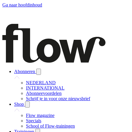
Ga naar hoofdinhoud
Abonneren
NEDERLAND
INTERNATIONAL
Abonneevoordelen
Schrijf je in voor onze nieuwsbrief
Shop
Flow magazine
Specials
School of Flow-trainingen
Trainingen