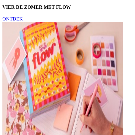
VIER DE ZOMER MET FLOW
ONTDEK