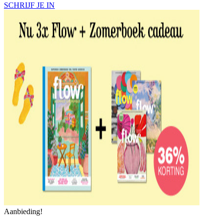
SCHRIJF JE IN
Aanbieding!