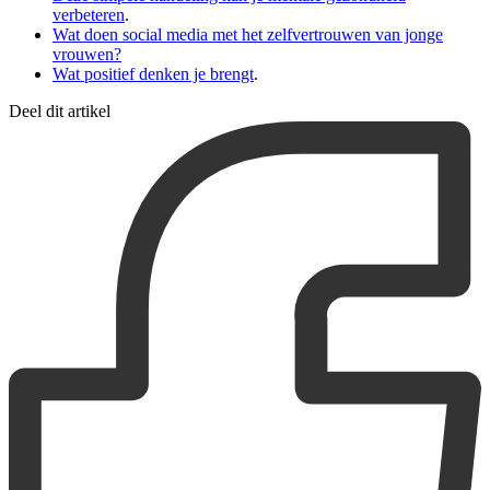
verbeteren
.
Wat doen social media met het zelfvertrouwen van jonge
vrouwen?
Wat positief denken je brengt
.
Deel dit artikel