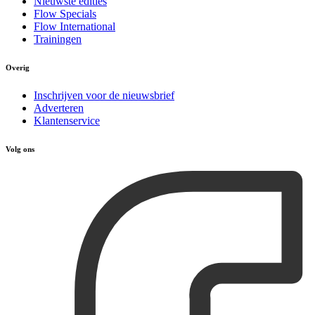
Nieuwste edities
Flow Specials
Flow International
Trainingen
Overig
Inschrijven voor de nieuwsbrief
Adverteren
Klantenservice
Volg ons