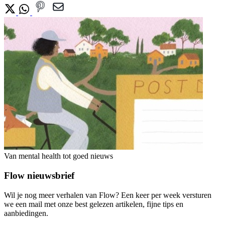
Van mental health tot goed nieuws
Flow nieuwsbrief
Wil je nog meer verhalen van Flow? Een keer per week versturen
we een mail met onze best gelezen artikelen, fijne tips en
aanbiedingen.