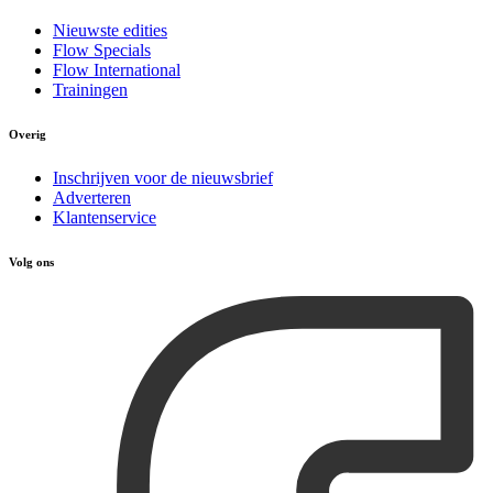
Nieuwste edities
Flow Specials
Flow International
Trainingen
Overig
Inschrijven voor de nieuwsbrief
Adverteren
Klantenservice
Volg ons