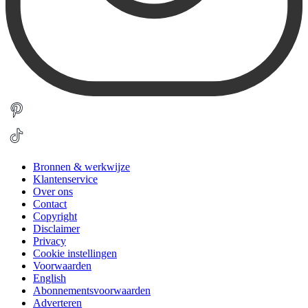
Bronnen & werkwijze
Klantenservice
Over ons
Contact
Copyright
Disclaimer
Privacy
Cookie instellingen
Voorwaarden
English
Abonnementsvoorwaarden
Adverteren