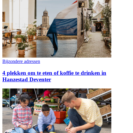
Bijzondere adressen
4 plekken om te eten of koffie te drinken in
Hanzestad Deventer