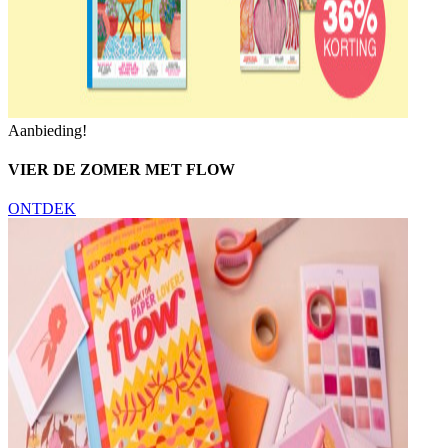
Aanbieding!
VIER DE ZOMER MET FLOW
ONTDEK