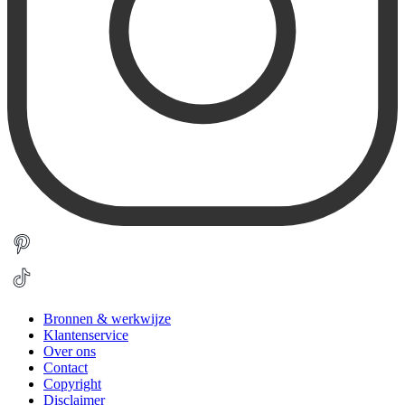
Bronnen & werkwijze
Klantenservice
Over ons
Contact
Copyright
Disclaimer