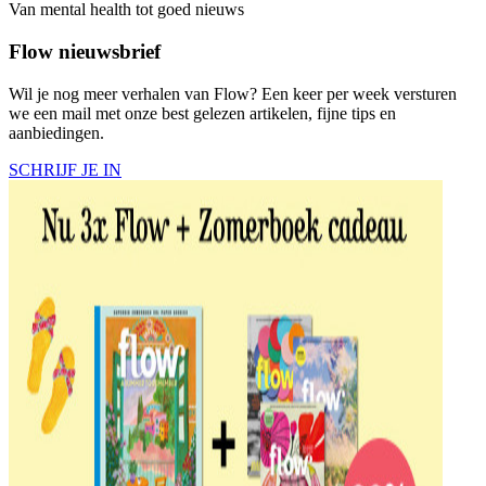
Van mental health tot goed nieuws
Flow nieuwsbrief
Wil je nog meer verhalen van Flow? Een keer per week versturen
we een mail met onze best gelezen artikelen, fijne tips en
aanbiedingen.
SCHRIJF JE IN