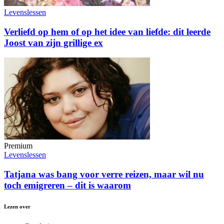
Levenslessen
Verliefd op hem of op het idee van liefde: dit leerde
Joost van zijn grillige ex
Premium
Levenslessen
Tatjana was bang voor verre reizen, maar wil nu
toch emigreren – dit is waarom
Lezen over