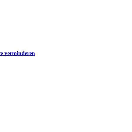
 te verminderen