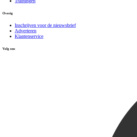
Trainingen
Overig
Inschrijven voor de nieuwsbrief
Adverteren
Klantenservice
Volg ons